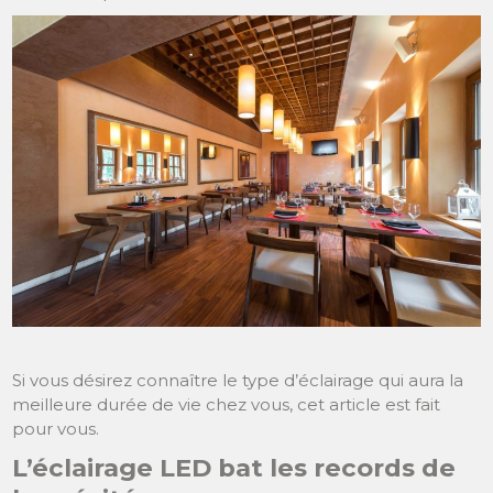
Si vous désirez connaître le type d’éclairage qui aura la
meilleure durée de vie chez vous, cet article est fait
pour vous.
L’éclairage LED bat les records de