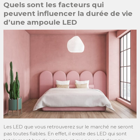
Quels sont les facteurs qui
peuvent influencer la durée de vie
d’une ampoule LED
Les LED que vous retrouverez sur le marché ne seront
pas toutes fiables. En effet, il existe des LED qui sont