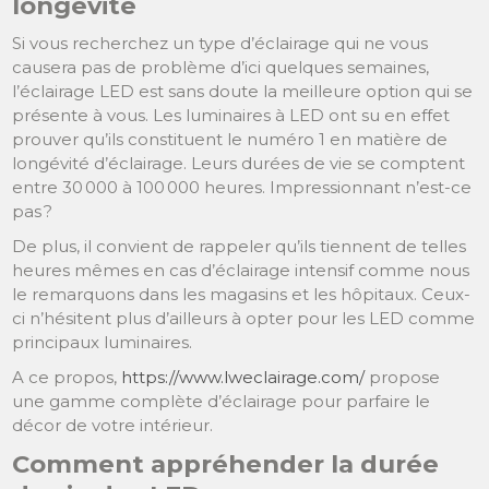
longévité
Si vous recherchez un type d’éclairage qui ne vous
causera pas de problème d’ici quelques semaines,
l’éclairage LED est sans doute la meilleure option qui se
présente à vous. Les luminaires à LED ont su en effet
prouver qu’ils constituent le numéro 1 en matière de
longévité d’éclairage. Leurs durées de vie se comptent
entre 30 000 à 100 000 heures. Impressionnant n’est-ce
pas ?
De plus, il convient de rappeler qu’ils tiennent de telles
heures mêmes en cas d’éclairage intensif comme nous
le remarquons dans les magasins et les hôpitaux. Ceux-
ci n’hésitent plus d’ailleurs à opter pour les LED comme
principaux luminaires.
A ce propos,
https://www.lweclairage.com/
propose
une gamme complète d’éclairage pour parfaire le
décor de votre intérieur.
Comment appréhender la durée