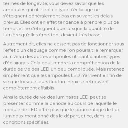
termes de longévité, vous devez savoir que les
ampoules qui utilisent ce type d’éclairage ne
s’éteignent généralement pas en suivant les délais
prévus. Elles ont en effet tendance à prendre plus de
temps et ne s’éteignent que lorsque la quantité de
lumière qu’elles émettent devient très basse.
Autrement dit, elles ne cessent pas de fonctionner sous
l’effet d’un claquage comme l’on pourrait le remarquer
au niveau des autres ampoules utilisant d’autres types
d’éclairages. Cela peut rendre la compréhension de la
durée de vie des LED un peu compliquée. Mais retenez
simplement que les ampoules LED n’arrivent en fin de
vie que lorsque leurs flux lumineux se retrouvent
complètement affaiblis.
Ainsi la durée de vie des luminaires LED peut se
présenter comme la période au cours de laquelle le
module de LED offre plus que le pourcentage de flux
lumineux mentionné dès le départ, et ce, dans les
conditions spécifiées.